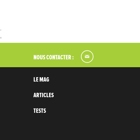
NOUS CONTACTER :
LE MAG
ARTICLES
TESTS