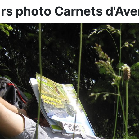
s photo Carnets d'Ave