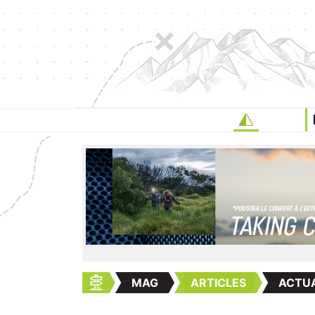
MAG
ARTICLES
ACTUA