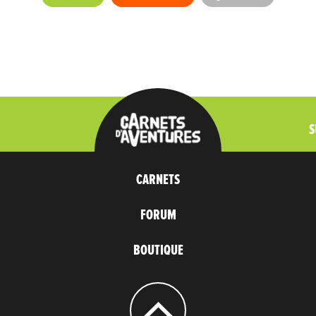
S
CARNETS
FORUM
BOUTIQUE