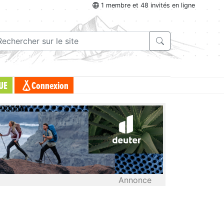
1 membre et 48 invités en ligne
UE
Connexion
Annonce