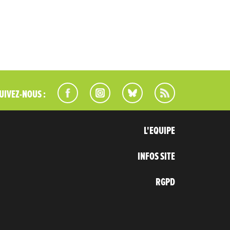
UIVEZ-NOUS :
L'EQUIPE
INFOS SITE
RGPD