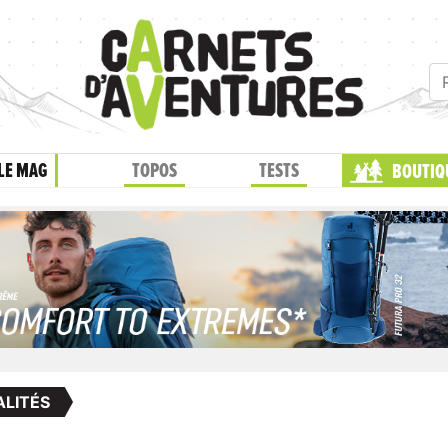
LE MAG
TOPOS
TESTS
BOUTIQ
LITÉS