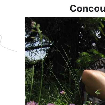
Concour