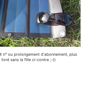
4 n° ou prolongement d'abonnement, plus
 livré sans la fille ci-contre ;-))