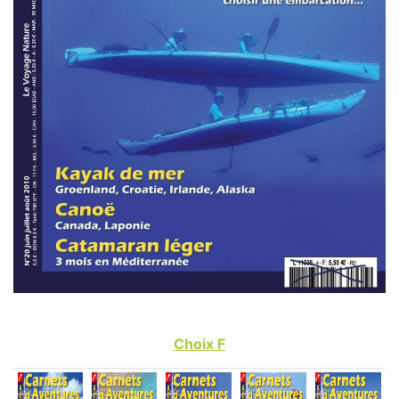
Choix F