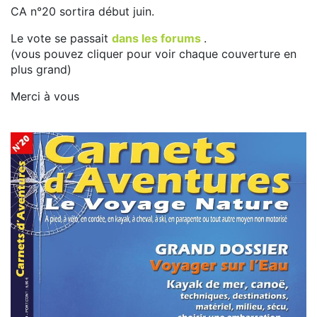
CA n°20 sortira début juin.
Le vote se passait
dans les forums
.
(vous pouvez cliquer pour voir chaque couverture en
plus grand)
Merci à vous