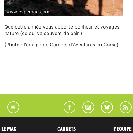
Que cette année vous apporte bonheur et voyages
nature (ce qui va souvent de pair )
(Photo : l'équipe de Carnets d'Aventures en Corse)
LE MAG
CARNETS
L'EQUIPE