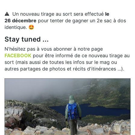
⚠️ Un nouveau tirage au sort sera effectué
le
26 décembre
pour tenter de gagner un 2e sac à dos
identique. 🤩
Stay tuned ...
N'hésitez pas à vous abonner à notre page
FACEBOOK
pour être informé de ce nouveau tirage au
sort (mais aussi de toutes les infos sur le mag ou
autres partages de photos et récits d'itinérances ...).