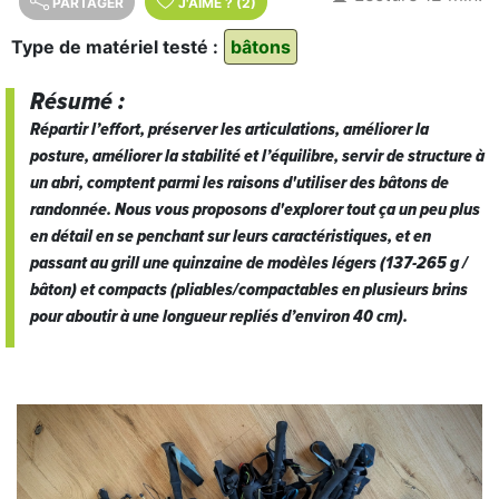
PARTAGER
J'AIME
?
(2)
Type de matériel testé :
bâtons
Résumé :
Répartir l’effort, préserver les articulations, améliorer la
posture, améliorer la stabilité et l’équilibre, servir de structure à
un abri, comptent parmi les raisons d'utiliser des bâtons de
randonnée. Nous vous proposons d'explorer tout ça un peu plus
en détail en se penchant sur leurs caractéristiques, et en
passant au grill une quinzaine de modèles légers (137-265 g /
bâton) et compacts (pliables/compactables en plusieurs brins
pour aboutir à une longueur repliés d’environ 40 cm).