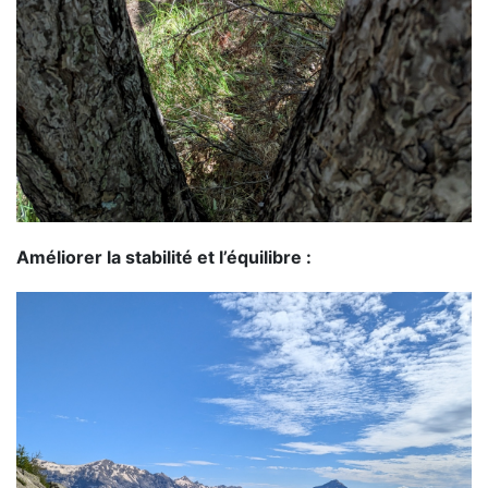
Améliorer la stabilité et l’équilibre :