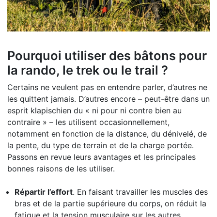
Pourquoi utiliser des bâtons pour
la rando, le trek ou le trail ?
Certains ne veulent pas en entendre parler, d’autres ne
les quittent jamais. D’autres encore – peut-être dans un
esprit klapischien du « ni pour ni contre bien au
contraire » – les utilisent occasionnellement,
notamment en fonction de la distance, du dénivelé, de
la pente, du type de terrain et de la charge portée.
Passons en revue leurs avantages et les principales
bonnes raisons de les utiliser.
Répartir l’effort
. En faisant travailler les muscles des
bras et de la partie supérieure du corps, on réduit la
fatigue et la tension musculaire sur les autres