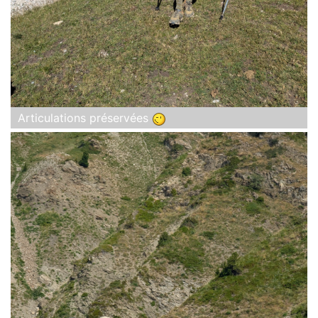
Articulations préservées