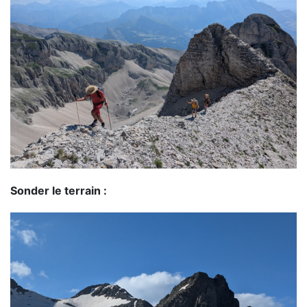
Sonder le terrain :