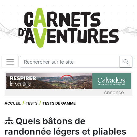
Annonce
ACCUEIL
TESTS
TESTS DE GAMME
Quels bâtons de
randonnée légers et pliables