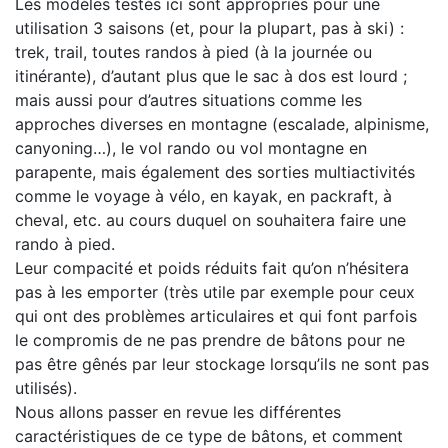
Les modèles testés ici sont appropriés pour une
utilisation 3 saisons (et, pour la plupart, pas à ski) :
trek, trail, toutes randos à pied (à la journée ou
itinérante), d’autant plus que le sac à dos est lourd ;
mais aussi pour d’autres situations comme les
approches diverses en montagne (escalade, alpinisme,
canyoning…), le vol rando ou vol montagne en
parapente, mais également des sorties multiactivités
comme le voyage à vélo, en kayak, en packraft, à
cheval, etc. au cours duquel on souhaitera faire une
rando à pied.
Leur compacité et poids réduits fait qu’on n’hésitera
pas à les emporter (très utile par exemple pour ceux
qui ont des problèmes articulaires et qui font parfois
le compromis de ne pas prendre de bâtons pour ne
pas être gênés par leur stockage lorsqu’ils ne sont pas
utilisés).
Nous allons passer en revue les différentes
caractéristiques de ce type de bâtons, et comment