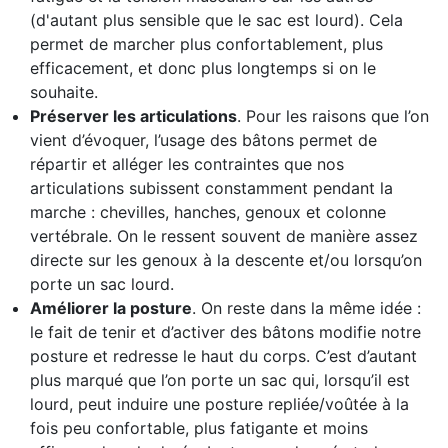
(d'autant plus sensible que le sac est lourd). Cela
permet de marcher plus confortablement, plus
efficacement, et donc plus longtemps si on le
souhaite.
Préserver les articulations
. Pour les raisons que l’on
vient d’évoquer, l’usage des bâtons permet de
répartir et alléger les contraintes que nos
articulations subissent constamment pendant la
marche : chevilles, hanches, genoux et colonne
vertébrale. On le ressent souvent de manière assez
directe sur les genoux à la descente et/ou lorsqu’on
porte un sac lourd.
Améliorer la posture
. On reste dans la même idée :
le fait de tenir et d’activer des bâtons modifie notre
posture et redresse le haut du corps. C’est d’autant
plus marqué que l’on porte un sac qui, lorsqu’il est
lourd, peut induire une posture repliée/voûtée à la
fois peu confortable, plus fatigante et moins