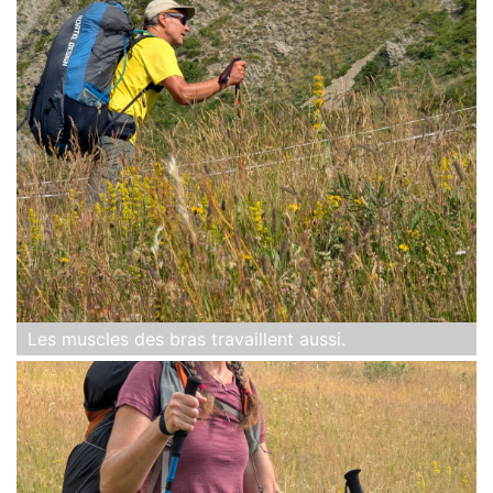
Les muscles des bras travaillent aussi.