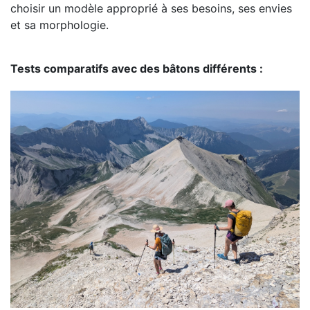
choisir un modèle approprié à ses besoins, ses envies
et sa morphologie.
Tests comparatifs avec des bâtons différents :