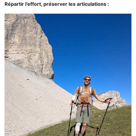
Répartir l’effort, préserver les articulations :