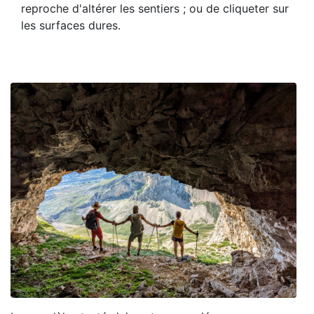
reproche d'altérer les sentiers ; ou de cliqueter sur
les surfaces dures.