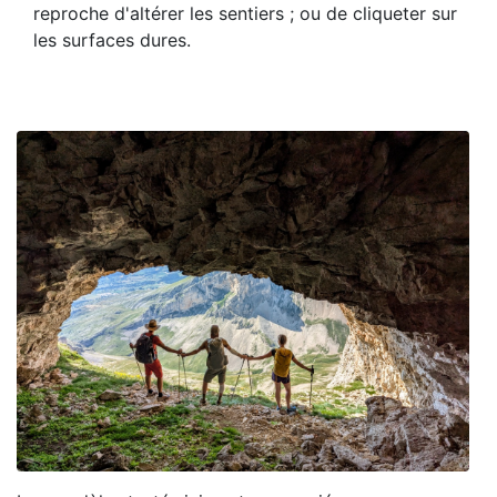
reproche d'altérer les sentiers ; ou de cliqueter sur
les surfaces dures.