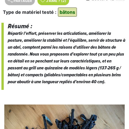
PARTAGER
J'AIME
?
(2)
Type de matériel testé :
bâtons
Résumé :
Répartir l’effort, préserver les articulations, améliorer la
posture, améliorer la stabilité et l’équilibre, servir de structure à
un abri, comptent parmi les raisons d'utiliser des bâtons de
randonnée. Nous vous proposons d'explorer tout ça un peu plus
en détail en se penchant sur leurs caractéristiques, et en
passant au grill une quinzaine de modèles légers (137-265 g /
bâton) et compacts (pliables/compactables en plusieurs brins
pour aboutir à une longueur repliés d’environ 40 cm).