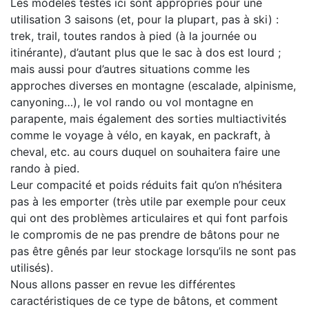
Les modèles testés ici sont appropriés pour une
utilisation 3 saisons (et, pour la plupart, pas à ski) :
trek, trail, toutes randos à pied (à la journée ou
itinérante), d’autant plus que le sac à dos est lourd ;
mais aussi pour d’autres situations comme les
approches diverses en montagne (escalade, alpinisme,
canyoning…), le vol rando ou vol montagne en
parapente, mais également des sorties multiactivités
comme le voyage à vélo, en kayak, en packraft, à
cheval, etc. au cours duquel on souhaitera faire une
rando à pied.
Leur compacité et poids réduits fait qu’on n’hésitera
pas à les emporter (très utile par exemple pour ceux
qui ont des problèmes articulaires et qui font parfois
le compromis de ne pas prendre de bâtons pour ne
pas être gênés par leur stockage lorsqu’ils ne sont pas
utilisés).
Nous allons passer en revue les différentes
caractéristiques de ce type de bâtons, et comment