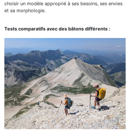
choisir un modèle approprié à ses besoins, ses envies
et sa morphologie.
Tests comparatifs avec des bâtons différents :