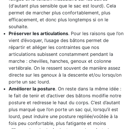
(d'autant plus sensible que le sac est lourd). Cela
permet de marcher plus confortablement, plus
efficacement, et donc plus longtemps si on le
souhaite.
Préserver les articulations
. Pour les raisons que l’on
vient d’évoquer, l’usage des bâtons permet de
répartir et alléger les contraintes que nos
articulations subissent constamment pendant la
marche : chevilles, hanches, genoux et colonne
vertébrale. On le ressent souvent de manière assez
directe sur les genoux à la descente et/ou lorsqu’on
porte un sac lourd.
Améliorer la posture
. On reste dans la même idée :
le fait de tenir et d’activer des bâtons modifie notre
posture et redresse le haut du corps. C’est d’autant
plus marqué que l’on porte un sac qui, lorsqu’il est
lourd, peut induire une posture repliée/voûtée à la
fois peu confortable, plus fatigante et moins