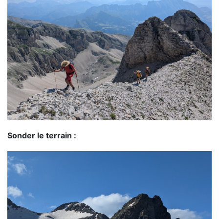
Sonder le terrain :