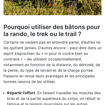
Pourquoi utiliser des bâtons pour
la rando, le trek ou le trail ?
Certains ne veulent pas en entendre parler, d’autres ne
les quittent jamais. D’autres encore – peut-être dans un
esprit klapischien du « ni pour ni contre bien au
contraire » – les utilisent occasionnellement,
notamment en fonction de la distance, du dénivelé, de
la pente, du type de terrain et de la charge portée.
Passons en revue leurs avantages et les principales
bonnes raisons de les utiliser.
Répartir l’effort
. En faisant travailler les muscles des
bras et de la partie supérieure du corps, on réduit la
fatigue et la tension musculaire sur les autres