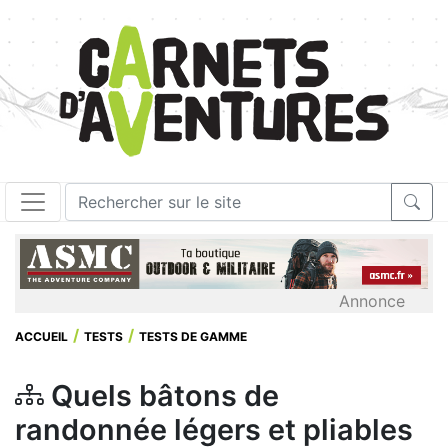
Annonce
ACCUEIL
TESTS
TESTS DE GAMME
Quels bâtons de
randonnée légers et pliables