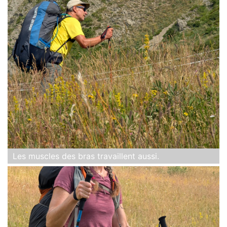
Les muscles des bras travaillent aussi.