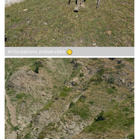
Articulations préservées