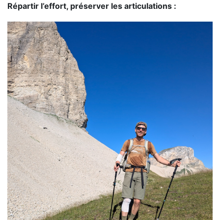
Répartir l’effort, préserver les articulations :