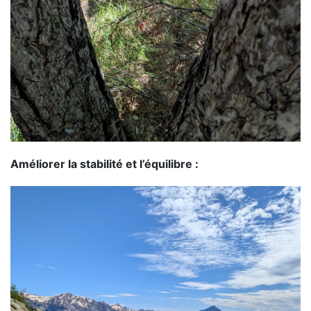
Améliorer la stabilité et l’équilibre :