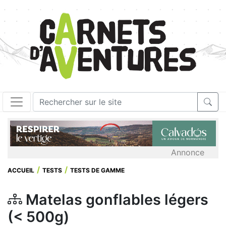
Annonce
ACCUEIL
TESTS
TESTS DE GAMME
Matelas gonflables légers
(< 500g)