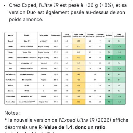
Chez Exped, l’
Ultra 1R
est pesé à +26 g (+8%), et sa
version Duo est également pesée au-dessus de son
poids annoncé.
Notes :
* la nouvelle version de l'
Exped Ultra 1R
(2026) affiche
désormais une
R-Value de 1.4, donc un ratio