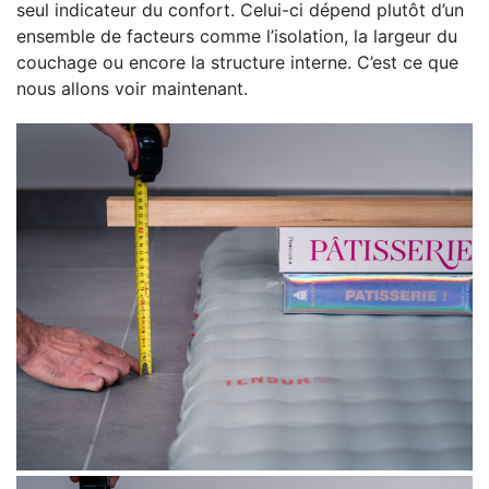
seul indicateur du confort. Celui-ci dépend plutôt d’un
ensemble de facteurs comme l’isolation, la largeur du
couchage ou encore la structure interne. C’est ce que
nous allons voir maintenant.