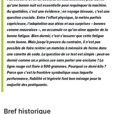
qu’une bonne nuit est essentielle pour requinquer la machine.
Au quotidien, c’est une évidence ; en voyage bivouac, c’est une
question cruciale. Entre l’effort physique, la météo parfois
capricieuse, l’adaptation aux aléas et aux surprises – bonnes
comme mauvaises –, on accumule ce qu’on aime appeler de la
bonne fatigue
. Bien dormir, c’est s’assurer que cette fatigue
reste bonne. Mais jusqu’à preuve du contraire, il n’est pas
possible de faire rentrer un matelas à mémoire de forme dans
une canette de soda. La question de ce test est simple : peut-on
dormir comme un.e prince.sse sans porter une enclume ? La
ligne rouge est fixée à 500 grammes. Pourquoi ce demi-kilo ?
Parce que c’est la frontière symbolique sous laquelle
performance, fiabilité et légèreté font bon ménage pour la
majorité des pratiquants.
Bref historique