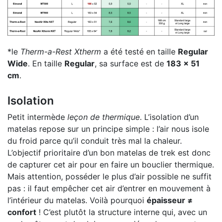
*le
Therm-a-Rest Xtherm
a été testé en taille
Regular
Wide
. En taille
Regular
, sa surface est de
183 x 51
cm
.
Isolation
Petit intermède
leçon de thermique
. L’isolation d’un
matelas repose sur un principe simple : l’air nous isole
du froid parce qu’il conduit très mal la chaleur.
L’objectif prioritaire d’un bon matelas de trek est donc
de capturer cet air pour en faire un bouclier thermique.
Mais attention, posséder le plus d’air possible ne suffit
pas : il faut empêcher cet air d’entrer en mouvement à
l’intérieur du matelas. Voilà pourquoi
épaisseur ≠
confort
! C’est plutôt la structure interne qui, avec un