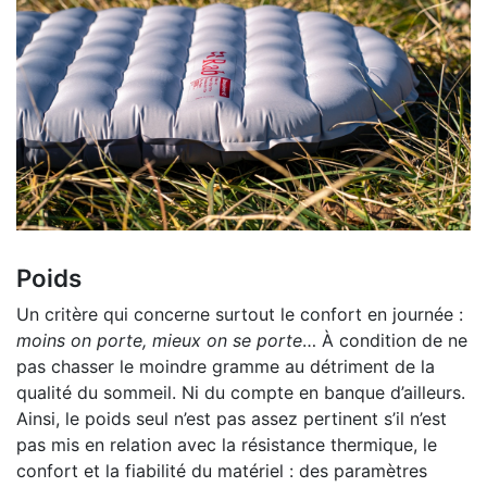
Poids
Un critère qui concerne surtout le confort en journée :
moins on porte, mieux on se porte
… À condition de ne
pas chasser le moindre gramme au détriment de la
qualité du sommeil. Ni du compte en banque d’ailleurs.
Ainsi, le poids seul n’est pas assez pertinent s’il n’est
pas mis en relation avec la résistance thermique, le
confort et la fiabilité du matériel : des paramètres