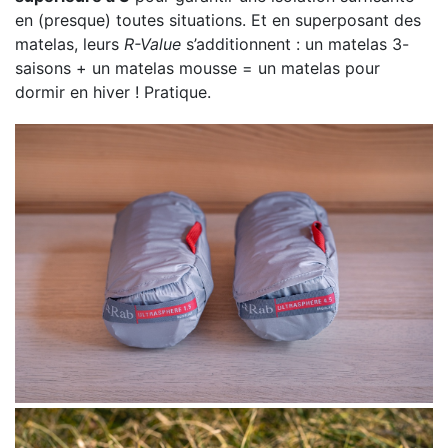
en (presque) toutes situations. Et en superposant des
matelas, leurs
R-Value
s’additionnent : un matelas 3-
saisons + un matelas mousse = un matelas pour
dormir en hiver ! Pratique.