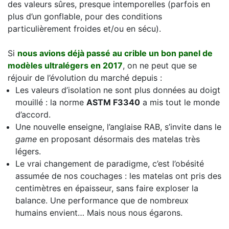
des valeurs sûres, presque intemporelles (parfois en
plus d’un gonflable, pour des conditions
particulièrement froides et/ou en sécu).
Si
nous avions déjà passé au crible un bon panel de
modèles ultralégers en 2017
, on ne peut que se
réjouir de l’évolution du marché depuis :
Les valeurs d’isolation ne sont plus données au doigt
mouillé : la norme
ASTM F3340
a mis tout le monde
d’accord.
Une nouvelle enseigne, l’anglaise RAB, s’invite dans le
game
en proposant désormais des matelas très
légers.
Le vrai changement de paradigme, c’est l’obésité
assumée de nos couchages : les matelas ont pris des
centimètres en épaisseur, sans faire exploser la
balance. Une performance que de nombreux
humains envient… Mais nous nous égarons.