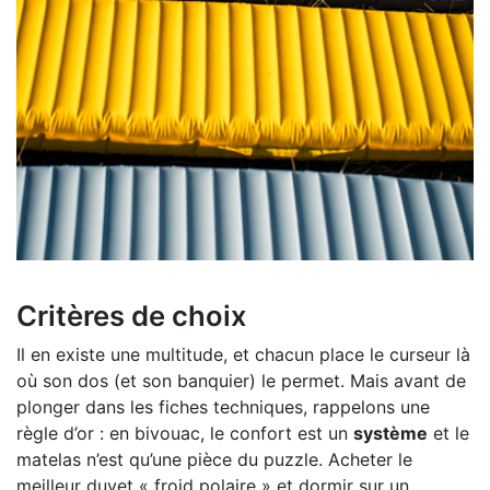
Critères de choix
Il en existe une multitude, et chacun place le curseur là
où son dos (et son banquier) le permet. Mais avant de
plonger dans les fiches techniques, rappelons une
règle d’or : en bivouac, le confort est un
système
et le
matelas n’est qu’une pièce du puzzle. Acheter le
meilleur duvet « froid polaire » et dormir sur un