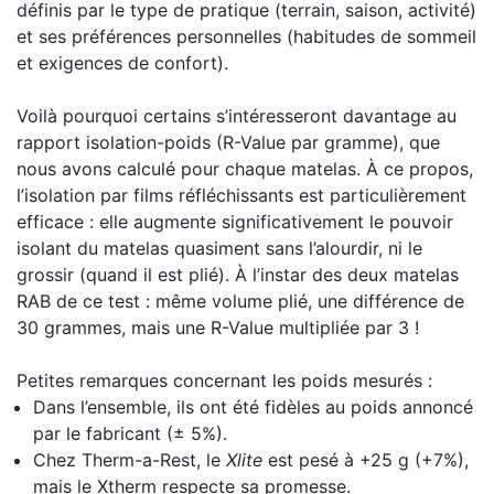
définis par le type de pratique (terrain, saison, activité)
et ses préférences personnelles (habitudes de sommeil
et exigences de confort).
Voilà pourquoi certains s’intéresseront davantage au
rapport isolation-poids (R-Value par gramme), que
nous avons calculé pour chaque matelas. À ce propos,
l’isolation par films réfléchissants est particulièrement
efficace : elle augmente significativement le pouvoir
isolant du matelas quasiment sans l’alourdir, ni le
grossir (quand il est plié). À l’instar des deux matelas
RAB de ce test : même volume plié, une différence de
30 grammes, mais une R-Value multipliée par 3 !
Petites remarques concernant les poids mesurés :
Dans l’ensemble, ils ont été fidèles au poids annoncé
par le fabricant (± 5%).
Chez Therm-a-Rest, le
Xlite
est pesé à +25 g (+7%),
mais le Xtherm respecte sa promesse.