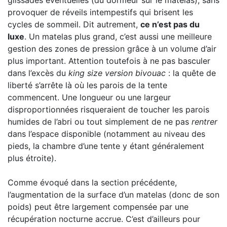
provoquer de réveils intempestifs qui brisent les
cycles de sommeil. Dit autrement,
ce n’est pas du
luxe
. Un matelas plus grand, c’est aussi une meilleure
gestion des zones de pression grâce à un volume d’air
plus important. Attention toutefois à ne pas basculer
dans l’excès du
king size version bivouac
: la quête de
liberté s’arrête là où les parois de la tente
commencent. Une longueur ou une largeur
disproportionnées risqueraient de toucher les parois
humides de l’abri ou tout simplement de ne pas
rentrer
dans l’espace disponible (notamment au niveau des
pieds, la chambre d’une tente y étant généralement
plus étroite).
Comme évoqué dans la section précédente,
l’augmentation de la surface d’un matelas (donc de son
poids) peut être largement compensée par une
récupération nocturne accrue. C’est d’ailleurs pour