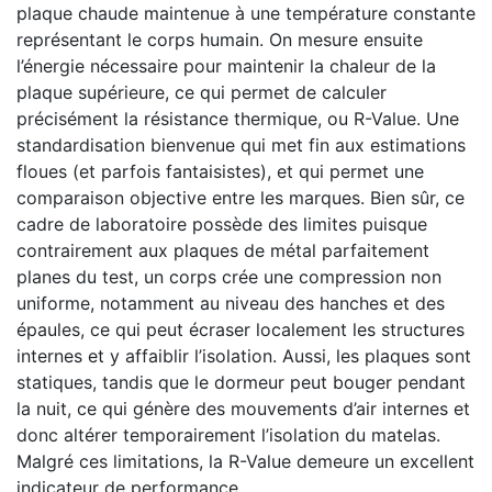
plaque chaude maintenue à une température constante
représentant le corps humain. On mesure ensuite
l’énergie nécessaire pour maintenir la chaleur de la
plaque supérieure, ce qui permet de calculer
précisément la résistance thermique, ou R-Value. Une
standardisation bienvenue qui met fin aux estimations
floues (et parfois fantaisistes), et qui permet une
comparaison objective entre les marques. Bien sûr, ce
cadre de laboratoire possède des limites puisque
contrairement aux plaques de métal parfaitement
planes du test, un corps crée une compression non
uniforme, notamment au niveau des hanches et des
épaules, ce qui peut écraser localement les structures
internes et y affaiblir l’isolation. Aussi, les plaques sont
statiques, tandis que le dormeur peut bouger pendant
la nuit, ce qui génère des mouvements d’air internes et
donc altérer temporairement l’isolation du matelas.
Malgré ces limitations, la R-Value demeure un excellent
indicateur de performance.