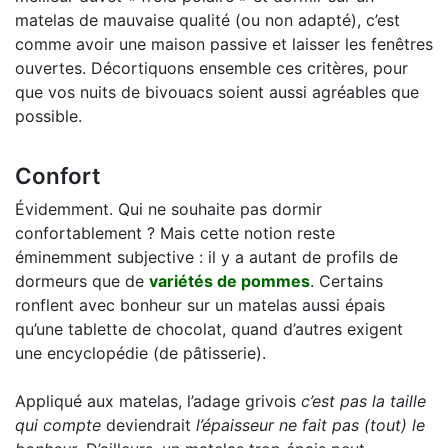
matelas de mauvaise qualité (ou non adapté), c’est
comme avoir une maison passive et laisser les fenêtres
ouvertes. Décortiquons ensemble ces critères, pour
que vos nuits de bivouacs soient aussi agréables que
possible.
Confort
Évidemment. Qui ne souhaite pas dormir
confortablement ? Mais cette notion reste
éminemment subjective : il y a autant de profils de
dormeurs que de
variétés de pommes
. Certains
ronflent avec bonheur sur un matelas aussi épais
qu’une tablette de chocolat, quand d’autres exigent
une encyclopédie (de pâtisserie).
Appliqué aux matelas, l’adage grivois
c’est pas la taille
qui compte
deviendrait
l’épaisseur ne fait pas (tout) le