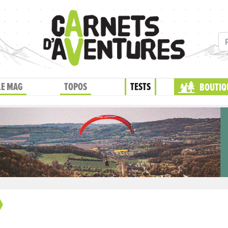
LE MAG
TOPOS
TESTS
BOUTIQ