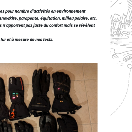
tiles pour nombre d'activités en environnement
snowkite, parapente, équitation, milieu polaire, etc.
 n’apportent pas juste du confort mais se révèlent
fur et à mesure de nos tests.