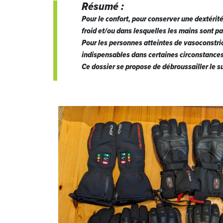
Résumé :
Pour le confort, pour conserver une dextérité
froid et/ou dans lesquelles les mains sont pa
Pour les personnes atteintes de vasoconstri
indispensables dans certaines circonstances
Ce dossier se propose de débroussailler le s