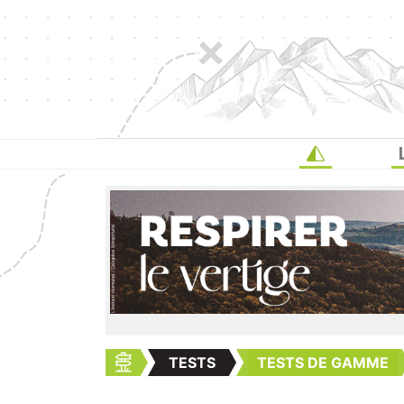
TESTS
TESTS DE GAMME