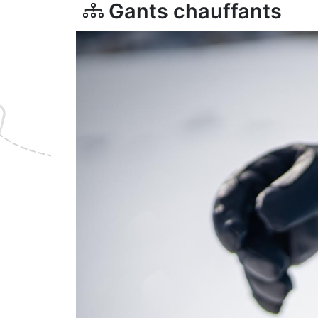
Gants chauffants