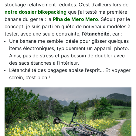
stockage relativement réduites. C’est d’ailleurs lors de
notre dossier bikepacking
que j’ai testé ma première
banane du genre : la
Piha de Mero Mero
. Séduit par le
concept, je suis parti en quête de nouveaux modèles à
tester, avec une seule contrainte, l’
étanchéité
, car :
Une banane me semble idéale pour glisser quelques
items électroniques, typiquement un appareil photo.
Ainsi, pas de stress et pas besoin de doubler avec
des sacs étanches à l’intérieur.
L’étanchéité des bagages apaise l’esprit… Et voyager
serein, c’est bien !