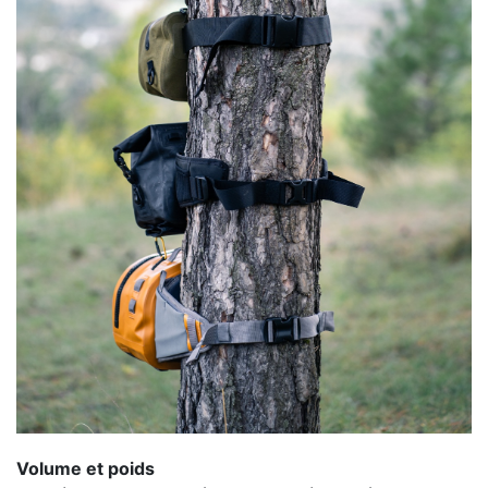
Volume et poids