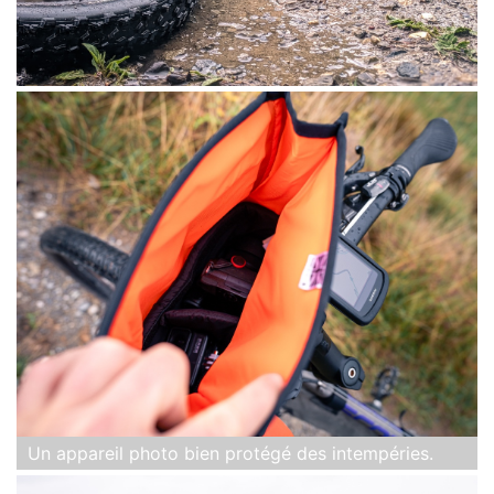
Un appareil photo bien protégé des intempéries.