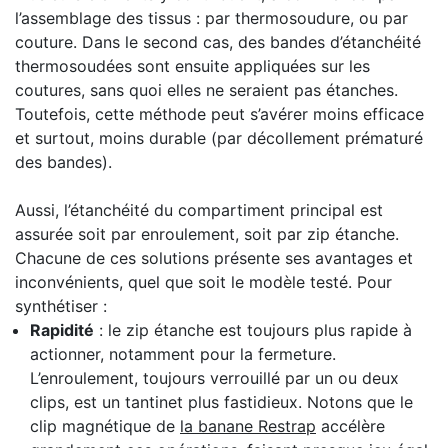
l’assemblage des tissus : par thermosoudure, ou par
couture. Dans le second cas, des bandes d’étanchéité
thermosoudées sont ensuite appliquées sur les
coutures, sans quoi elles ne seraient pas étanches.
Toutefois, cette méthode peut s’avérer moins efficace
et surtout, moins durable (par décollement prématuré
des bandes).
Aussi, l’étanchéité du compartiment principal est
assurée soit par enroulement, soit par zip étanche.
Chacune de ces solutions présente ses avantages et
inconvénients, quel que soit le modèle testé. Pour
synthétiser :
Rapidité
: le zip étanche est toujours plus rapide à
actionner, notamment pour la fermeture.
L’enroulement, toujours verrouillé par un ou deux
clips, est un tantinet plus fastidieux. Notons que le
clip magnétique de
la banane Restrap
accélère