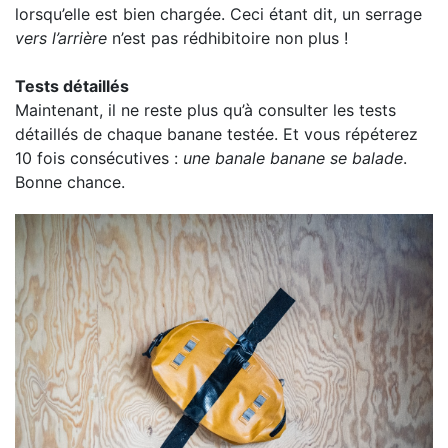
lorsqu’elle est bien chargée. Ceci étant dit, un serrage
vers l’arrière
n’est pas rédhibitoire non plus !
Tests détaillés
Maintenant, il ne reste plus qu’à consulter les tests
détaillés de chaque banane testée. Et vous répéterez
10 fois consécutives :
une banale banane se balade
.
Bonne chance.