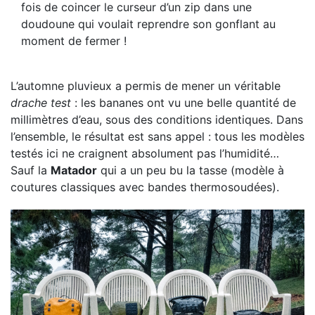
fois de coincer le curseur d’un zip dans une
doudoune qui voulait reprendre son gonflant au
moment de fermer !
L’automne pluvieux a permis de mener un véritable
drache test
: les bananes ont vu une belle quantité de
millimètres d’eau, sous des conditions identiques. Dans
l’ensemble, le résultat est sans appel : tous les modèles
testés ici ne craignent absolument pas l’humidité…
Sauf la
Matador
qui a un peu bu la tasse (modèle à
coutures classiques avec bandes thermosoudées).