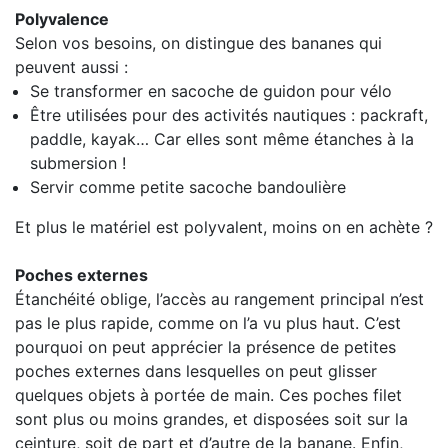
Polyvalence
Selon vos besoins, on distingue des bananes qui
peuvent aussi :
Se transformer en sacoche de guidon pour vélo
Être utilisées pour des activités nautiques : packraft,
paddle, kayak… Car elles sont même étanches à la
submersion !
Servir comme petite sacoche bandoulière
Et plus le matériel est polyvalent, moins on en achète ?
Poches externes
Étanchéité oblige, l’accès au rangement principal n’est
pas le plus rapide, comme on l’a vu plus haut. C’est
pourquoi on peut apprécier la présence de petites
poches externes dans lesquelles on peut glisser
quelques objets à portée de main. Ces poches filet
sont plus ou moins grandes, et disposées soit sur la
ceinture, soit de part et d’autre de la banane. Enfin,