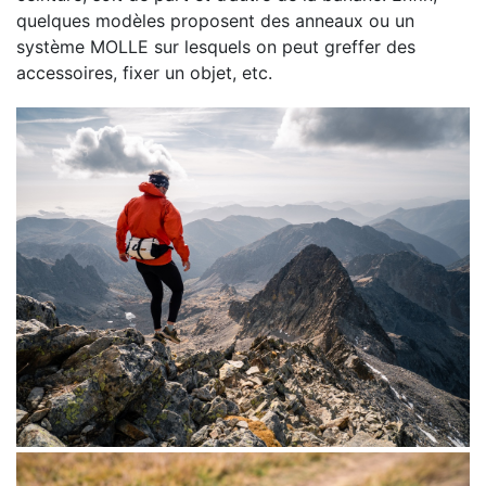
quelques modèles proposent des anneaux ou un
système MOLLE sur lesquels on peut greffer des
accessoires, fixer un objet, etc.