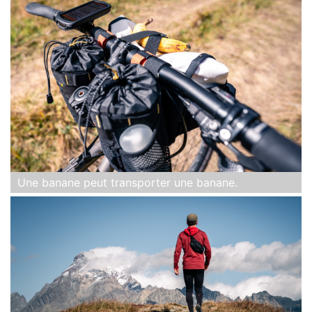
Une banane peut transporter une banane.