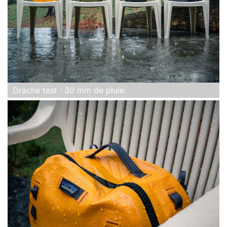
Drache test : 30 mm de pluie.