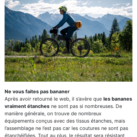
Ne vous faites pas bananer
Après avoir retourné le web, il s’avère que
les bananes
vraiment étanches
ne sont pas si nombreuses. De
manière générale, on trouve de nombreux
équipements conçus avec des tissus étanches, mais
l’assemblage ne l’est pas car les coutures ne sont pas
étanchéifiées. Tout au plus, le résultat sera résistant