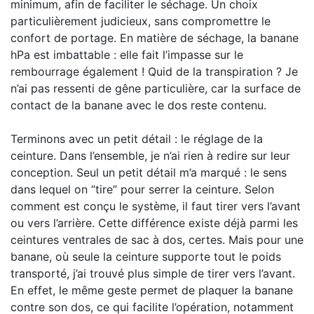
minimum, afin de faciliter le séchage. Un choix
particulièrement judicieux, sans compromettre le
confort de portage. En matière de séchage, la banane
hPa est imbattable : elle fait l’impasse sur le
rembourrage également ! Quid de la transpiration ? Je
n’ai pas ressenti de gêne particulière, car la surface de
contact de la banane avec le dos reste contenu.
Terminons avec un petit détail : le réglage de la
ceinture. Dans l’ensemble, je n’ai rien à redire sur leur
conception. Seul un petit détail m’a marqué : le sens
dans lequel on “tire” pour serrer la ceinture. Selon
comment est conçu le système, il faut tirer vers l’avant
ou vers l’arrière. Cette différence existe déjà parmi les
ceintures ventrales de sac à dos, certes. Mais pour une
banane, où seule la ceinture supporte tout le poids
transporté, j’ai trouvé plus simple de tirer vers l’avant.
En effet, le même geste permet de plaquer la banane
contre son dos, ce qui facilite l’opération, notamment