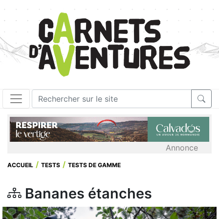
Annonce
ACCUEIL
TESTS
TESTS DE GAMME
Bananes étanches