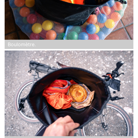
Boulomètre.