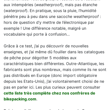
aux intempéries (
weatherproof
), mais pas étanche
(
waterproof
). En pratique, sous la pluie, l’humidité
pénètre peu à peu dans une sacoche
weatherproof
:
hors de question d’y mettre de l’électronique par
exemple ! Une différence notable, malgré un
vocabulaire qui porte à confusion…
Grâce à ce test, j’ai pu découvrir de nouvelles
enseignes, et j’ai même dû fouiller dans les catalogues
de pêche pour dégotter 5 modèles aux
caractéristiques bien différentes. Outre-Atlantique, les
fabricants sont plus nombreux, mais comme ils ne sont
pas distribués en Europe (donc import obligatoire
depuis les Etats-Unis), j’ai volontairement choisi de ne
pas en parler ici. Les plus curieux peuvent consulter
cette liste très complète chez nos confrères de
bikepacking.com
.