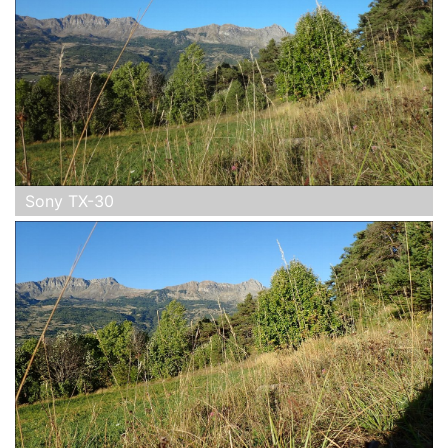
Sony TX-30