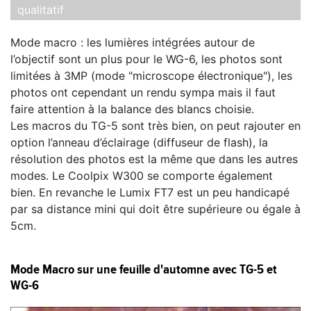
qualitatif
Mode macro : les lumières intégrées autour de
l’objectif sont un plus pour le WG-6, les photos sont
limitées à 3MP (mode "microscope électronique"), les
photos ont cependant un rendu sympa mais il faut
faire attention à la balance des blancs choisie.
Les macros du TG-5 sont très bien, on peut rajouter en
option l’anneau d’éclairage (diffuseur de flash), la
résolution des photos est la même que dans les autres
modes. Le Coolpix W300 se comporte également
bien. En revanche le Lumix FT7 est un peu handicapé
par sa distance mini qui doit être supérieure ou égale à
5cm.
Mode Macro sur une feuille d'automne avec TG-5 et
WG-6