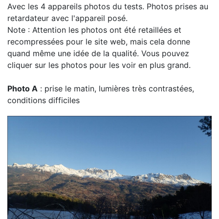
Avec les 4 appareils photos du tests. Photos prises au
retardateur avec l'appareil posé.
Note : Attention les photos ont été retaillées et
recompressées pour le site web, mais cela donne
quand même une idée de la qualité. Vous pouvez
cliquer sur les photos pour les voir en plus grand.
Photo A
: prise le matin, lumières très contrastées,
conditions difficiles