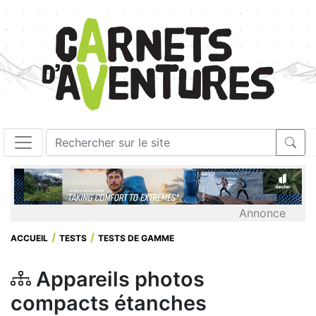
Annonce
ACCUEIL
TESTS
TESTS DE GAMME
Appareils photos
compacts étanches