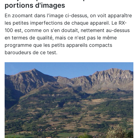
portions d'images
En zoomant dans l'image ci-dessus, on voit apparaître
les petites imperfections de chaque appareil. Le RX-
100 est, comme on s'en doutait, nettement au-dessus
en termes de qualité, mais ce n'est pas le même
programme que les petits appareils compacts
baroudeurs de ce test.