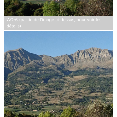
WG-6 (partie de l'image ci-dessus, pour voir les
détails)