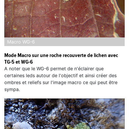
Macro WG-6
Mode Macro sur une roche recouverte de lichen avec
TG-5 et WG-6
A noter que le WG-6 permet de n'éclairer que
certaines leds autour de l'objectif et ainsi créer des
ombres et reliefs sur l'image macro ce qui peut être
sympa.