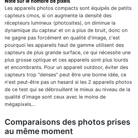
Note sur le nombre de pixels
Les appareils photos compacts sont équipés de petits
capteurs cmos, si on augmente la densité des
récepteurs lumineux (photosites), on diminue la
dynamique du capteur et on a plus de bruit, donc on
ne gagne pas forcément en qualité d'image, c'est
pourquoi les appareils haut de gamme utilisent des
capteurs de plus grande surface, ce qui nécessite une
plus grosse optique et ces appareils sont plus lourds
et encombrants. Pour un appareil outdoor, éviter des
capteurs trop "denses" peut être une bonne idée, ce
n'est peut-être pas un hasard si les 2 appareils photos
de ce test qui se débrouillent le mieux au niveau de la
qualité d'image sont ceux avec le moins de
mégapixels...
Comparaisons des photos prises
au même moment