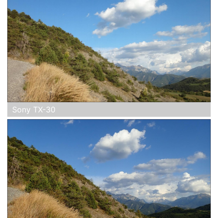
Sony TX-30