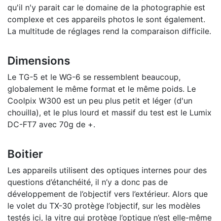
qu'il n'y parait car le domaine de la photographie est
complexe et ces appareils photos le sont également.
La multitude de réglages rend la comparaison difficile.
Dimensions
Le TG-5 et le WG-6 se ressemblent beaucoup,
globalement le même format et le même poids. Le
Coolpix W300 est un peu plus petit et léger (d'un
chouilla), et le plus lourd et massif du test est le Lumix
DC-FT7 avec 70g de +.
Boitier
Les appareils utilisent des optiques internes pour des
questions d’étanchéité, il n’y a donc pas de
développement de l’objectif vers l’extérieur. Alors que
le volet du TX-30 protège l’objectif, sur les modèles
testés ici, la vitre qui protège l’optique n’est elle-même