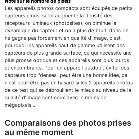
Note sur le nombre de pixels
Les appareils photos compacts sont équipés de petits
capteurs cmos, si on augmente la densité des
récepteurs lumineux (photosites), on diminue la
dynamique du capteur et on a plus de bruit, donc on
ne gagne pas forcément en qualité d'image, c'est
pourquoi les appareils haut de gamme utilisent des
capteurs de plus grande surface, ce qui nécessite une
plus grosse optique et ces appareils sont plus lourds
et encombrants. Pour un appareil outdoor, éviter des
capteurs trop "denses" peut être une bonne idée, ce
n'est peut-être pas un hasard si les 2 appareils photos
de ce test qui se débrouillent le mieux au niveau de la
qualité d'image sont ceux avec le moins de
mégapixels...
Comparaisons des photos prises
au même moment