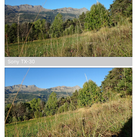
Sony TX-30