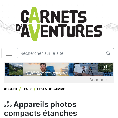
Annonce
ACCUEIL
TESTS
TESTS DE GAMME
Appareils photos
compacts étanches