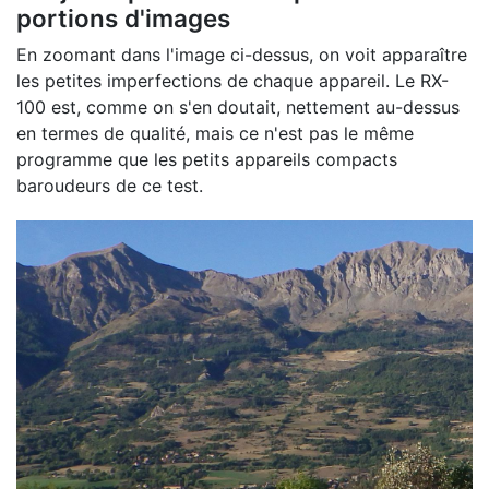
portions d'images
En zoomant dans l'image ci-dessus, on voit apparaître
les petites imperfections de chaque appareil. Le RX-
100 est, comme on s'en doutait, nettement au-dessus
en termes de qualité, mais ce n'est pas le même
programme que les petits appareils compacts
baroudeurs de ce test.