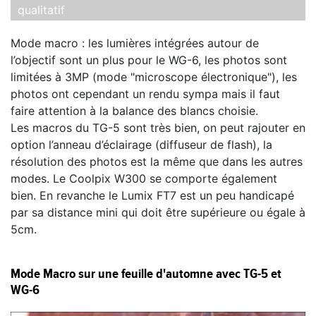
qualitatif
Mode macro : les lumières intégrées autour de
l’objectif sont un plus pour le WG-6, les photos sont
limitées à 3MP (mode "microscope électronique"), les
photos ont cependant un rendu sympa mais il faut
faire attention à la balance des blancs choisie.
Les macros du TG-5 sont très bien, on peut rajouter en
option l’anneau d’éclairage (diffuseur de flash), la
résolution des photos est la même que dans les autres
modes. Le Coolpix W300 se comporte également
bien. En revanche le Lumix FT7 est un peu handicapé
par sa distance mini qui doit être supérieure ou égale à
5cm.
Mode Macro sur une feuille d'automne avec TG-5 et
WG-6