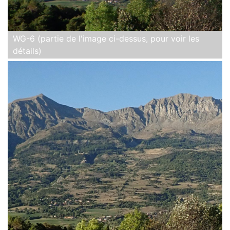
WG-6 (partie de l'image ci-dessus, pour voir les
détails)