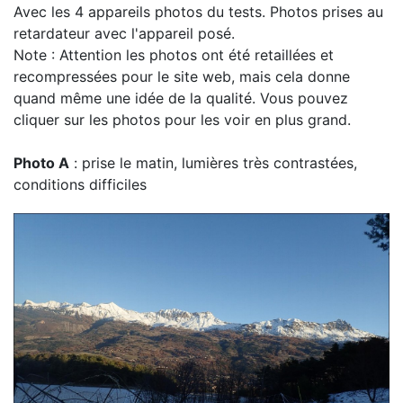
Avec les 4 appareils photos du tests. Photos prises au
retardateur avec l'appareil posé.
Note : Attention les photos ont été retaillées et
recompressées pour le site web, mais cela donne
quand même une idée de la qualité. Vous pouvez
cliquer sur les photos pour les voir en plus grand.
Photo A
: prise le matin, lumières très contrastées,
conditions difficiles