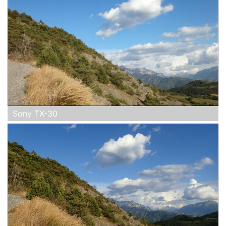
Sony TX-30