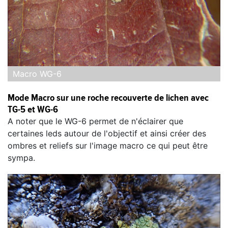
Macro WG-6
Mode Macro sur une roche recouverte de lichen avec
TG-5 et WG-6
A noter que le WG-6 permet de n'éclairer que
certaines leds autour de l'objectif et ainsi créer des
ombres et reliefs sur l'image macro ce qui peut être
sympa.