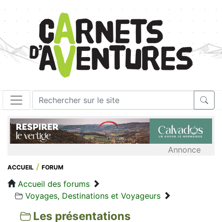
Annonce
ACCUEIL
FORUM
Accueil des forums
Voyages, Destinations et Voyageurs
Les présentations