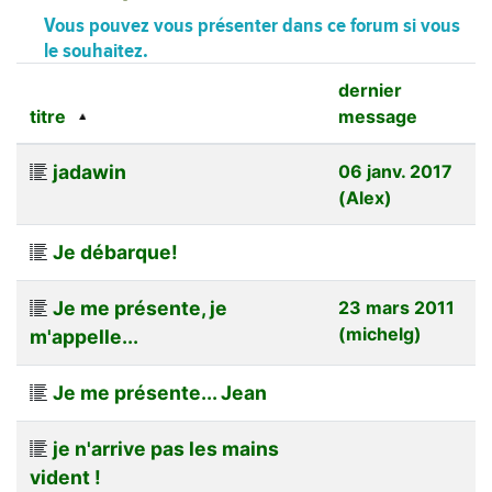
Vous pouvez vous présenter dans ce forum si vous
le souhaitez.
dernier
titre
message
jadawin
06 janv. 2017
(Alex)
Je débarque!
Je me présente, je
23 mars 2011
(michelg)
m'appelle...
Je me présente... Jean
je n'arrive pas les mains
vident !