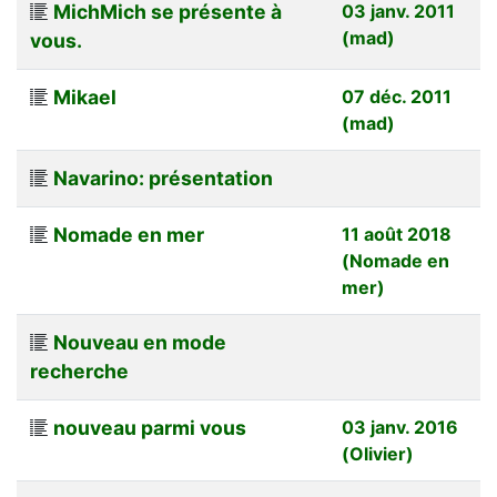
MichMich se présente à
03 janv. 2011
(mad)
vous.
Mikael
07 déc. 2011
(mad)
Navarino: présentation
Nomade en mer
11 août 2018
(Nomade en
mer)
Nouveau en mode
recherche
nouveau parmi vous
03 janv. 2016
(Olivier)