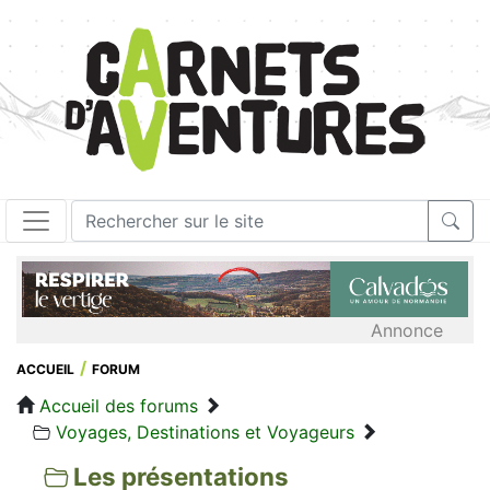
Annonce
ACCUEIL
FORUM
Accueil des forums
Voyages, Destinations et Voyageurs
Les présentations