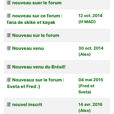
nouveau suer le forum
nouveau sur ce forum :
12 oct. 2014
(H MAD)
fana de skike et kayak
Nouveau sur le forum
Nouveau venu
30 oct. 2014
(Alex)
Nouveau venu du Brésil!
Nouveaux sur le forum :
04 mai 2015
(Fred et
Sveta et Fred :)
Sveta)
nouvel inscrit
14 avr. 2016
(Alex)