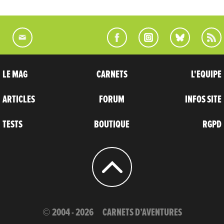
LE MAG
CARNETS
L'EQUIPE
ARTICLES
FORUM
INFOS SITE
TESTS
BOUTIQUE
RGPD
© 2004 - 2026
CARNETS D’AVENTURES