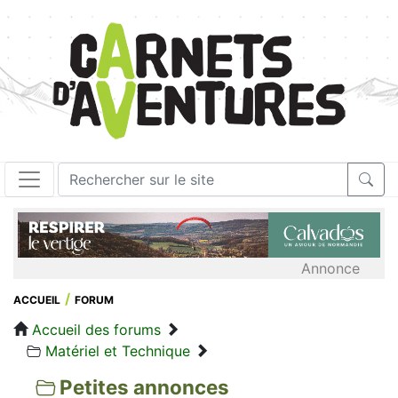
Annonce
ACCUEIL
FORUM
Accueil des forums
Matériel et Technique
Petites annonces