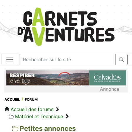
Annonce
ACCUEIL
FORUM
Accueil des forums
Matériel et Technique
Petites annonces