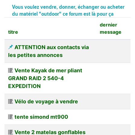
Vous voulez vendre, donner, échanger ou acheter
du matériel "outdoor" ce forum est là pour ça
dernier
titre
message
ATTENTION aux contacts via
les petites annonces
Vente Kayak de mer pliant
GRAND RAID 2 540-4
EXPEDITION
Vélo de voyage à vendre
tente simond mt900
Vente 2 matelas gonflables