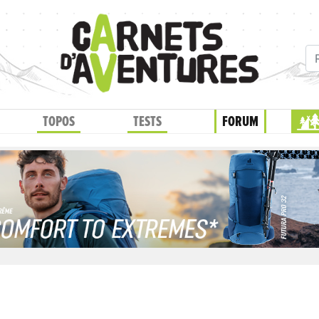
TOPOS
TESTS
FORUM