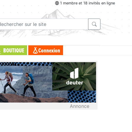
1 membre et 18 invités en ligne
BOUTIQUE
Connexion
Annonce