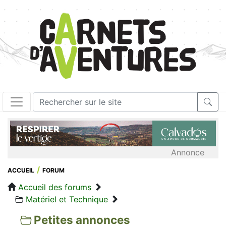
Annonce
ACCUEIL
FORUM
Accueil des forums
Matériel et Technique
Petites annonces