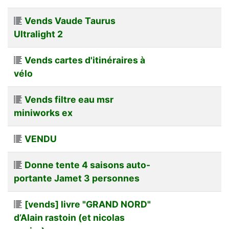
Vends Vaude Taurus
Ultralight 2
Vends cartes d'itinéraires à
vélo
Vends filtre eau msr
miniworks ex
VENDU
Donne tente 4 saisons auto-
portante Jamet 3 personnes
[vends] livre "GRAND NORD"
d’Alain rastoin (et nicolas