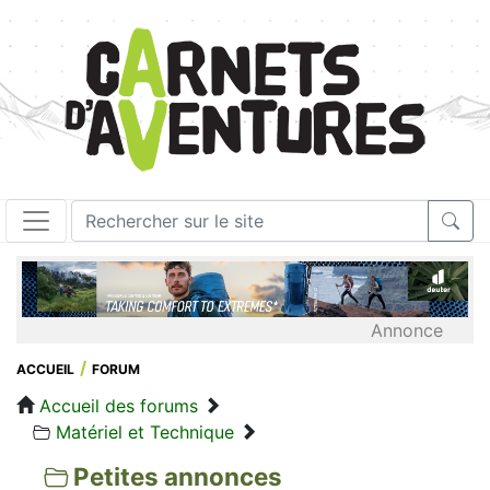
Annonce
ACCUEIL
FORUM
Accueil des forums
Matériel et Technique
Petites annonces