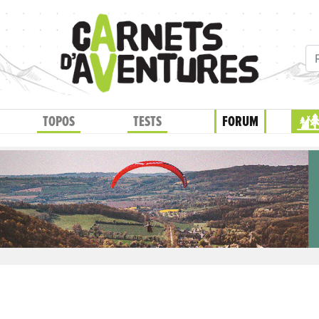
TOPOS
TESTS
FORUM