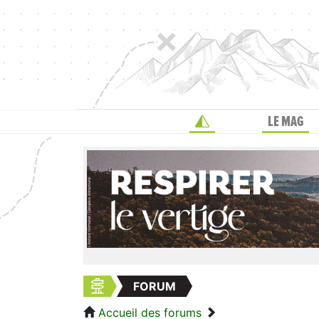
LE MAG
FORUM
Accueil des forums