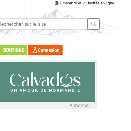
1 membre et 21 invités en ligne
BOUTIQUE
Connexion
Annonce