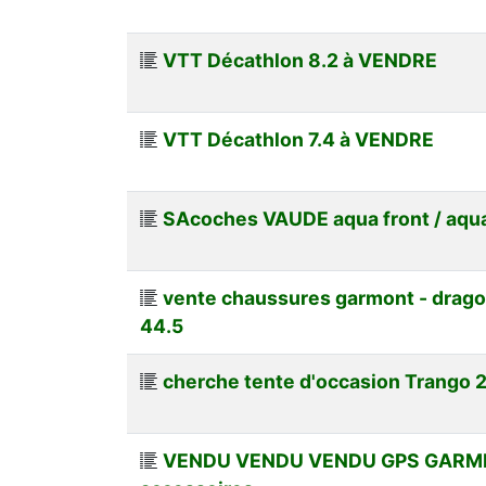
VTT Décathlon 8.2 à VENDRE
VTT Décathlon 7.4 à VENDRE
SAcoches VAUDE aqua front / aqu
vente chaussures garmont - dragonta
44.5
cherche tente d'occasion Trango 2,
VENDU VENDU VENDU GPS GARMI