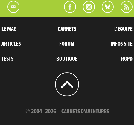
LE MAG
CARNETS
L'EQUIPE
ARTICLES
FORUM
INFOS SITE
TESTS
BOUTIQUE
RGPD
© 2004 - 2026
CARNETS D’AVENTURES