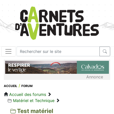
Annonce
ACCUEIL
FORUM
Accueil des forums
Matériel et Technique
Test matériel