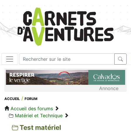
Annonce
ACCUEIL
FORUM
Accueil des forums
Matériel et Technique
Test matériel