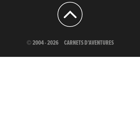
© 2004 - 2026
CARNETS D’AVENTURES