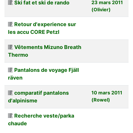
Ski fat et ski de rando
23 mars 2011
(Olivier)
Retour d'experience sur
les accu CORE Petzl
Vêtements Mizuno Breath
Thermo
Pantalons de voyage Fjäll
räven
comparatif pantalons
10 mars 2011
(Rowel)
d'alpinisme
Recherche veste/parka
chaude