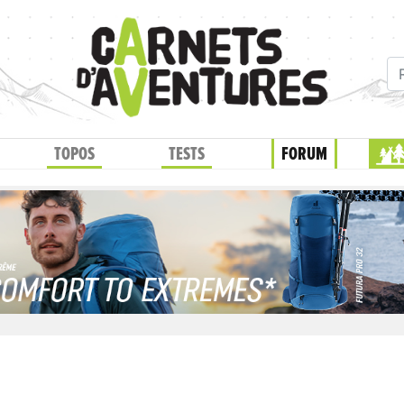
TOPOS
TESTS
FORUM