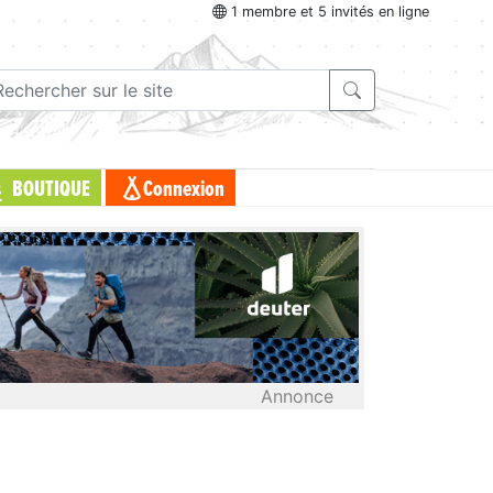
1 membre et 5 invités en ligne
BOUTIQUE
Connexion
Annonce