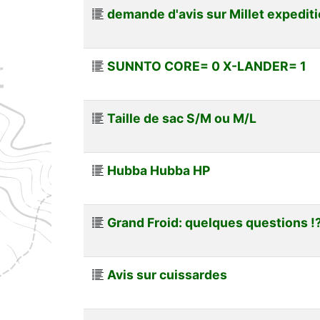
demande d'avis sur Millet expedit
SUNNTO CORE= 0 X-LANDER= 1
Taille de sac S/M ou M/L
Hubba Hubba HP
Grand Froid: quelques questions !
Avis sur cuissardes