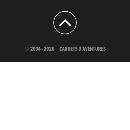
© 2004 - 2026
CARNETS D’AVENTURES