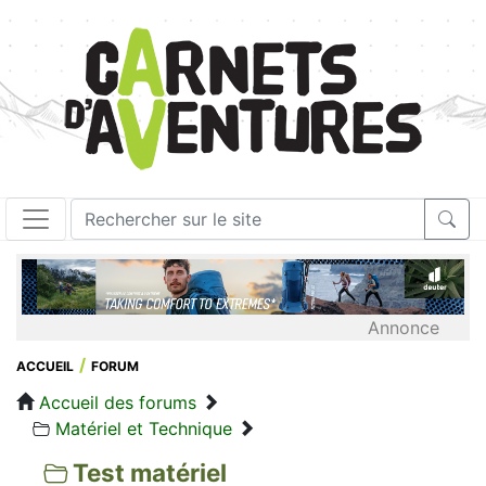
Annonce
ACCUEIL
FORUM
Accueil des forums
Matériel et Technique
Test matériel