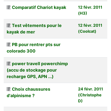
Comparatif Chariot kayak
12 févr. 2011
(H3)
Test vêtements pour le
12 févr. 2011
(Coolcat)
kayak de mer
PB pour rentrer pts sur
colorado 300
power travell powerchimp
(accu de stockage pour
recharge GPS, APN ...)
Choix chaussures
24 févr. 2011
(Christophe
d'alpinisme ?
D)