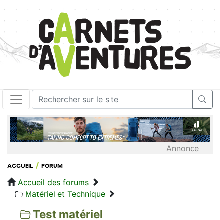
Annonce
ACCUEIL
FORUM
Accueil des forums
Matériel et Technique
Test matériel