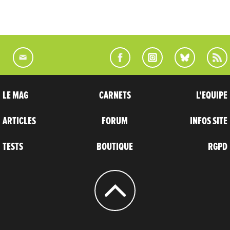
LE MAG
CARNETS
L'EQUIPE
ARTICLES
FORUM
INFOS SITE
TESTS
BOUTIQUE
RGPD