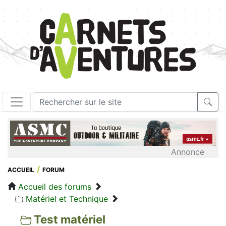
Annonce
ACCUEIL
FORUM
Accueil des forums
Matériel et Technique
Test matériel