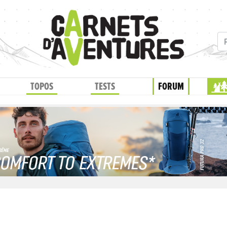
TOPOS
TESTS
FORUM