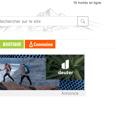
19 invités en ligne
BOUTIQUE
Connexion
Annonce