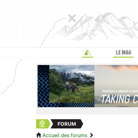
LE MAG
FORUM
Accueil des forums