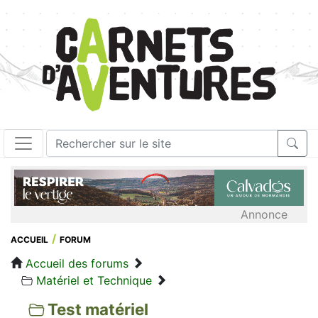
Annonce
ACCUEIL
FORUM
Accueil des forums
Matériel et Technique
Test matériel