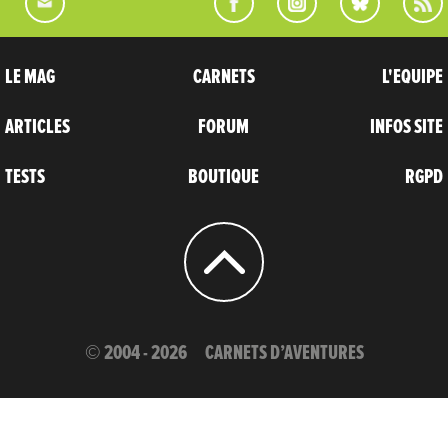
LE MAG
CARNETS
L'EQUIPE
ARTICLES
FORUM
INFOS SITE
TESTS
BOUTIQUE
RGPD
© 2004 - 2026
CARNETS D’AVENTURES