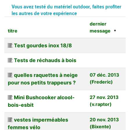
Vous avez testé du matériel outdoor, faites profiter
les autres de votre expérience
dernier
titre
message
Test gourdes inox 18/8
Tests de réchauds à bois
quelles raquettes à neige
07 déc. 2013
(Frederic)
pour nos petits trappeurs ?
Mini Bushcooker alcool-
27 nov. 2013
(v.raptor)
bois-esbit
vestes imperméables
20 nov. 2013
(Bixente)
femmes vélo