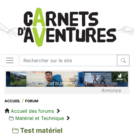
Annonce
ACCUEIL
FORUM
Accueil des forums
Matériel et Technique
Test matériel