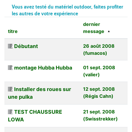
Vous avez testé du matériel outdoor, faites profiter
les autres de votre expérience
dernier
titre
message
Débutant
26 août 2008
(fumacos)
montage Hubba Hubba
01 sept. 2008
(valier)
Installer des roues sur
12 sept. 2008
(Régis Cahn)
une pulka
TEST CHAUSSURE
21 sept. 2008
(Swisstrekker)
LOWA