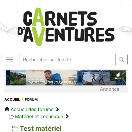
Annonce
ACCUEIL
FORUM
Accueil des forums
Matériel et Technique
Test matériel