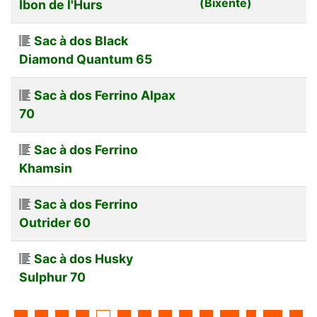
(Bixente)
Ibon de l'Hurs
Sac à dos Black
Diamond Quantum 65
Sac à dos Ferrino Alpax
70
Sac à dos Ferrino
Khamsin
Sac à dos Ferrino
Outrider 60
Sac à dos Husky
Sulphur 70