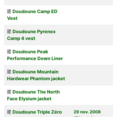
Doudoune Camp ED
Vest
Doudoune Pyrenex
Camp 4 vest
Doudoune Peak
Performance Down Liner
Doudoune Mountain
Hardwear Phantom jacket
Doudoune The North
Face Elysium jacket
Doudoune Triple Zéro
29 nov. 2008