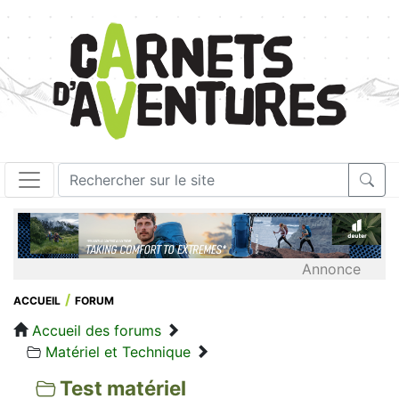
Annonce
ACCUEIL
FORUM
Accueil des forums
Matériel et Technique
Test matériel