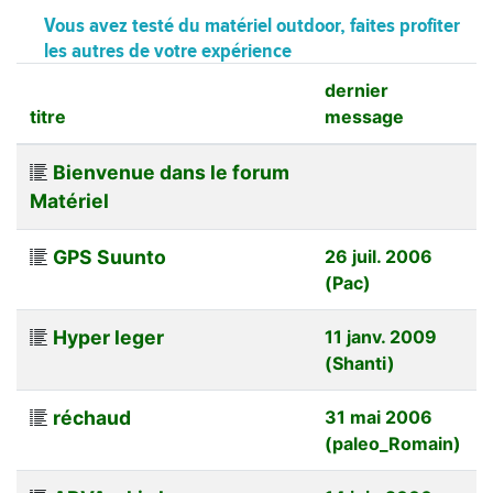
Vous avez testé du matériel outdoor, faites profiter
les autres de votre expérience
dernier
titre
message
Bienvenue dans le forum
Matériel
GPS Suunto
26 juil. 2006
(Pac)
Hyper leger
11 janv. 2009
(Shanti)
réchaud
31 mai 2006
(paleo_Romain)