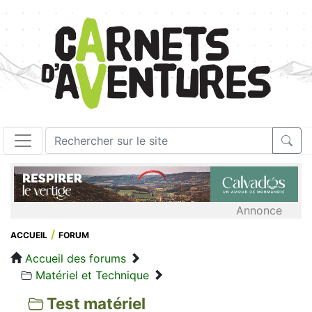
Annonce
ACCUEIL
FORUM
Accueil des forums
Matériel et Technique
Test matériel