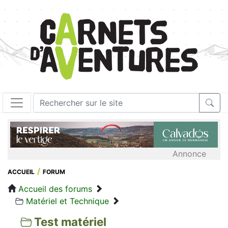
Annonce
ACCUEIL
FORUM
Accueil des forums
Matériel et Technique
Test matériel