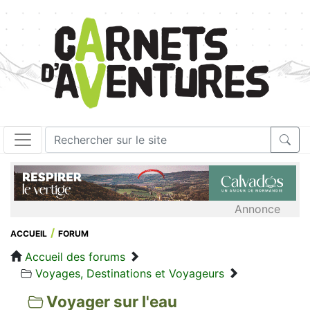
Annonce
ACCUEIL
FORUM
Accueil des forums
Voyages, Destinations et Voyageurs
Voyager sur l'eau