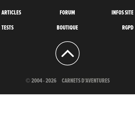
ARTICLES
FORUM
INFOS SITE
TESTS
BOUTIQUE
RGPD
© 2004 - 2026
CARNETS D’AVENTURES