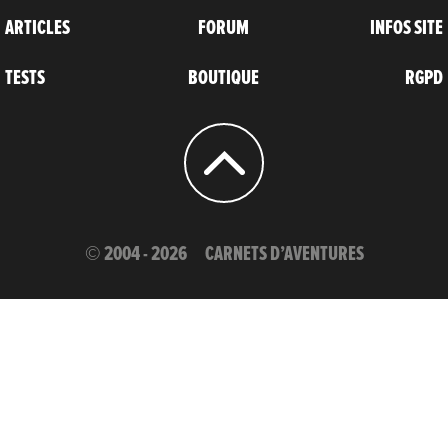
ARTICLES
FORUM
INFOS SITE
TESTS
BOUTIQUE
RGPD
© 2004 - 2026
CARNETS D’AVENTURES