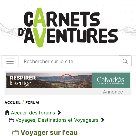
Annonce
ACCUEIL
FORUM
Accueil des forums
Voyages, Destinations et Voyageurs
Voyager sur l'eau