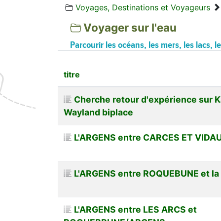
Voyages, Destinations et Voyageurs
Voyager sur l'eau
Parcourir les océans, les mers, les lacs, 
titre
Cherche retour d'expérience sur K
Wayland biplace
L'ARGENS entre CARCES ET VIDA
L'ARGENS entre ROQUEBUNE et la
L'ARGENS entre LES ARCS et