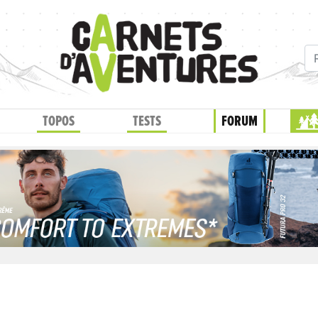
TOPOS
TESTS
FORUM