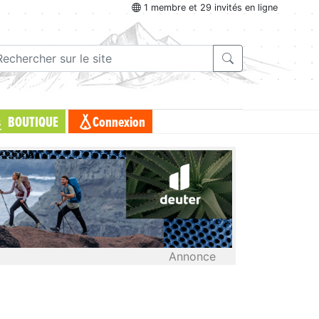
1 membre et 29 invités en ligne
BOUTIQUE
Connexion
Annonce