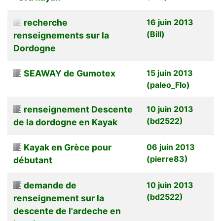
recherche
16 juin 2013
(Bill)
renseignements sur la
Dordogne
SEAWAY de Gumotex
15 juin 2013
(paleo_Flo)
renseignement Descente
10 juin 2013
(bd2522)
de la dordogne en Kayak
Kayak en Grèce pour
06 juin 2013
(pierre83)
débutant
demande de
10 juin 2013
(bd2522)
renseignement sur la
descente de l'ardeche en