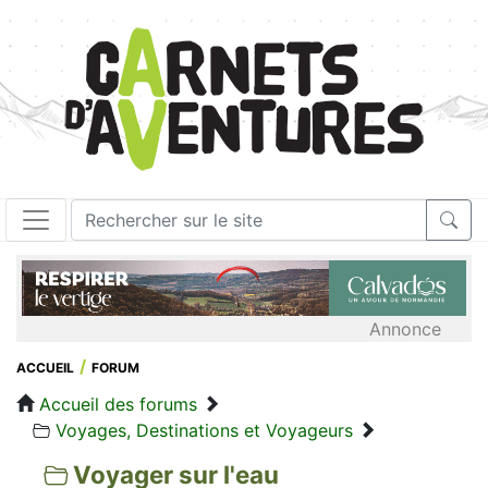
Annonce
ACCUEIL
FORUM
Accueil des forums
Voyages, Destinations et Voyageurs
Voyager sur l'eau