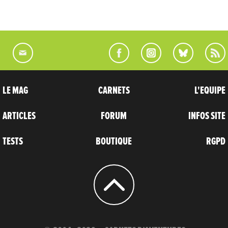
LE MAG
CARNETS
L'EQUIPE
ARTICLES
FORUM
INFOS SITE
TESTS
BOUTIQUE
RGPD