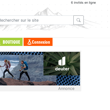
6 invités en ligne
BOUTIQUE
Connexion
Annonce