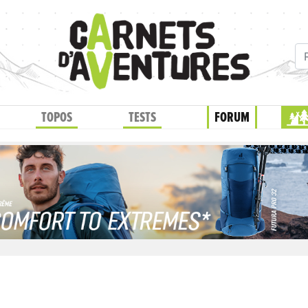
TOPOS
TESTS
FORUM