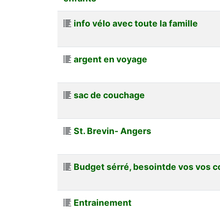
info vélo avec toute la famille
argent en voyage
sac de couchage
St. Brevin- Angers
Budget sérré, besointde vos vos c
Entrainement