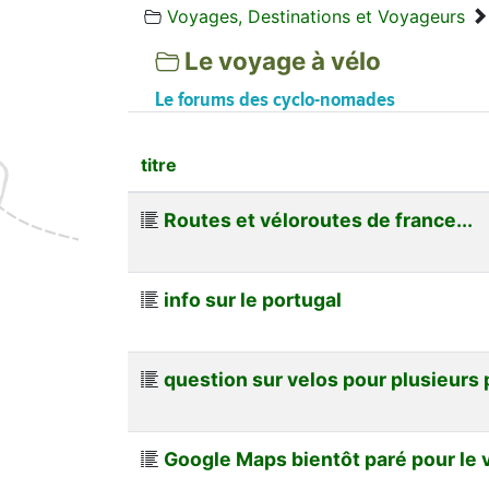
Voyages, Destinations et Voyageurs
Le voyage à vélo
Le forums des cyclo-nomades
titre
Routes et véloroutes de france...
info sur le portugal
question sur velos pour plusieurs
Google Maps bientôt paré pour le 