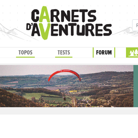
TOPOS
TESTS
FORUM