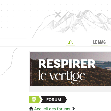
LE MAG
FORUM
Accueil des forums