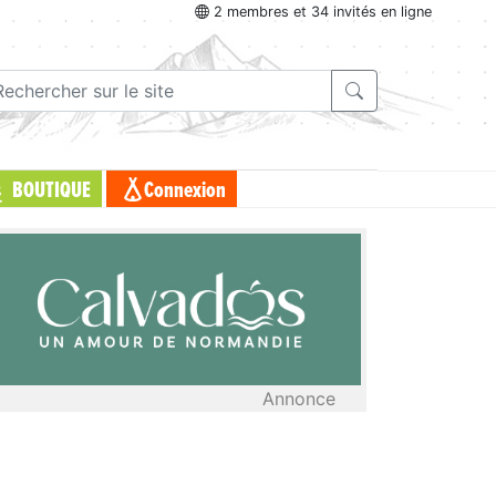
2 membres et 34 invités en ligne
BOUTIQUE
Connexion
Annonce