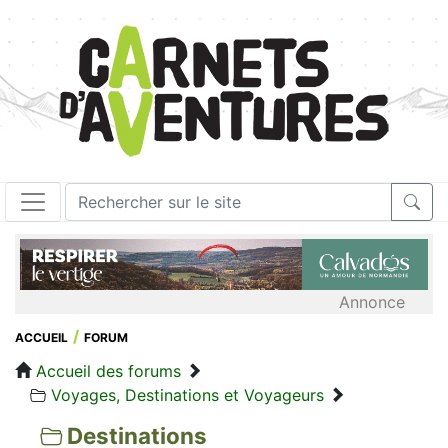
Annonce
ACCUEIL
FORUM
Accueil des forums
Voyages, Destinations et Voyageurs
Destinations