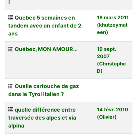
!
Quebec 5 semaines en
18 mars 2011
(khutzeymat
tandem avec un enfant de 2
een)
ans
Québec, MON AMOUR...
19 sept.
2007
(Christophe
D)
Quelle cartouche de gaz
dans le Tyrol Italien ?
quelle différence entre
14 févr. 2010
(Olivier)
traversée des alpes et via
alpina