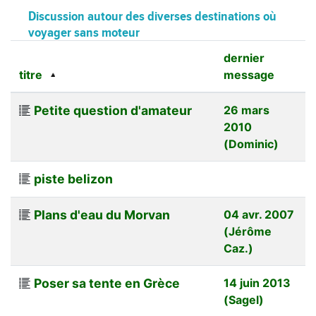
Discussion autour des diverses destinations où
voyager sans moteur
dernier
titre
message
Petite question d'amateur
26 mars
2010
(Dominic)
piste belizon
Plans d'eau du Morvan
04 avr. 2007
(Jérôme
Caz.)
Poser sa tente en Grèce
14 juin 2013
(Sagel)