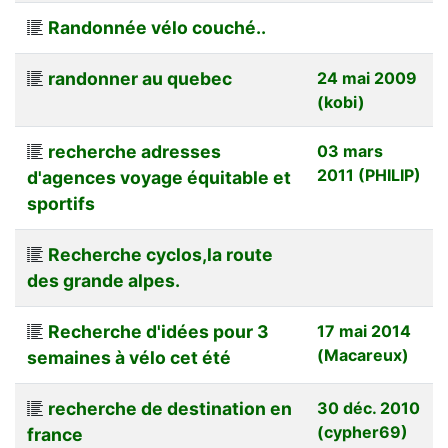
Randonnée vélo couché..
randonner au quebec
24 mai 2009
(kobi)
recherche adresses
03 mars
2011 (PHILIP)
d'agences voyage équitable et
sportifs
Recherche cyclos,la route
des grande alpes.
Recherche d'idées pour 3
17 mai 2014
(Macareux)
semaines à vélo cet été
recherche de destination en
30 déc. 2010
(cypher69)
france