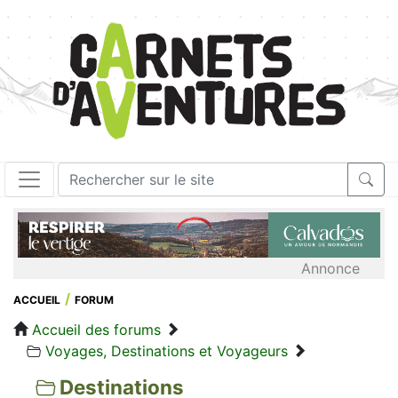
Annonce
ACCUEIL
FORUM
Accueil des forums
Voyages, Destinations et Voyageurs
Destinations