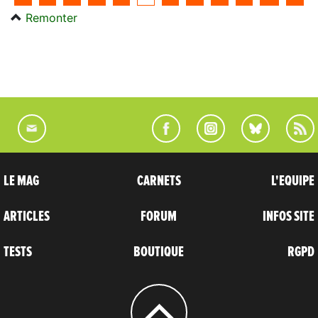
Remonter
LE MAG
CARNETS
L'EQUIPE
ARTICLES
FORUM
INFOS SITE
TESTS
BOUTIQUE
RGPD