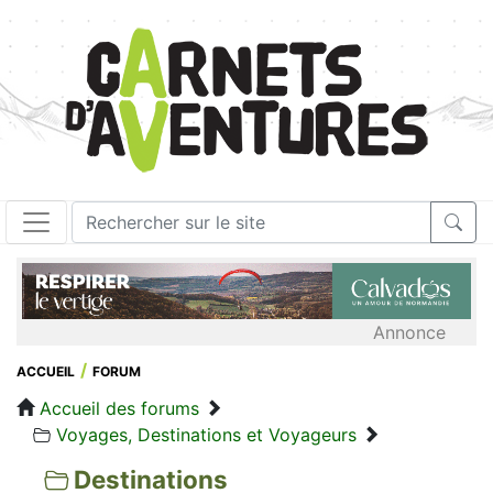
Annonce
ACCUEIL
FORUM
Accueil des forums
Voyages, Destinations et Voyageurs
Destinations