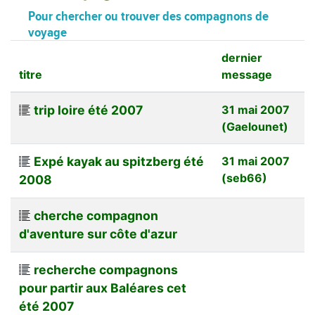
Pour chercher ou trouver des compagnons de
voyage
dernier
titre
message
trip loire été 2007
31 mai 2007
(Gaelounet)
Expé kayak au spitzberg été
31 mai 2007
(seb66)
2008
cherche compagnon
d'aventure sur côte d'azur
recherche compagnons
pour partir aux Baléares cet
été 2007