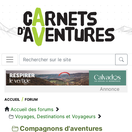
Annonce
ACCUEIL
FORUM
Accueil des forums
Voyages, Destinations et Voyageurs
Compagnons d'aventures