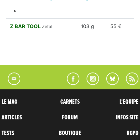
Z BAR TOOL
103 g
55 €
Zéfal
LE MAG
CARNETS
L'EQUIPE
ARTICLES
FORUM
INFOS SITE
TESTS
BOUTIQUE
RGPD