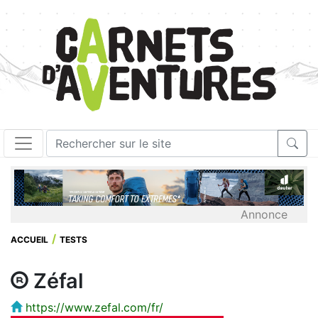
Annonce
ACCUEIL
TESTS
Zéfal
https://www.zefal.com/fr/