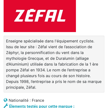
Enseigne spécialisée dans l'équipement cycliste.
Issu de leur site : Zéfal vient de l’association de
Zéphyr, la personnification du vent dans la
mythologie Grecque, et de Duralumin (alliage
d’Aluminium) utilisée dans la fabrication de la 1 ère
pompe Zéfal en 1934. Le nom de l’entreprise a
changé plusieurs fois au cours de son histoire.
Depuis 1998, l’entreprise a pris le nom de sa marque
principale, Zéfal.
Nationalité : France
Elements testés pour cette marque :