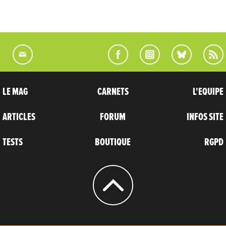
LE MAG
CARNETS
L'EQUIPE
ARTICLES
FORUM
INFOS SITE
TESTS
BOUTIQUE
RGPD