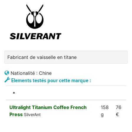
Fabricant de vaisselle en titane
Nationalité : Chine
Elements testés pour cette marque :
Ultralight Titanium Coffee French
158
76
Press
g
€
SilverAnt