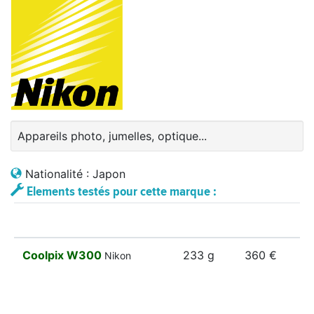
Appareils photo, jumelles, optique...
Nationalité : Japon
Elements testés pour cette marque :
Coolpix W300
233 g
360 €
Nikon