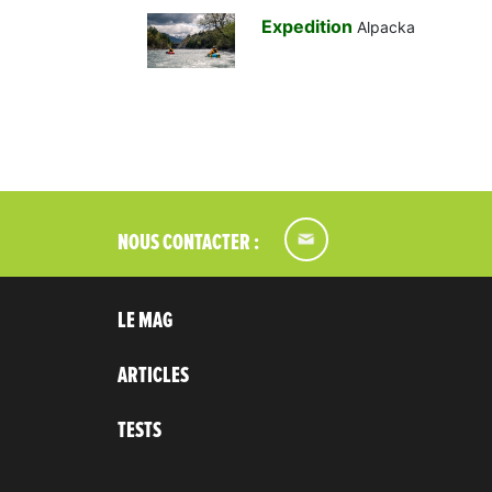
Expedition
Alpacka
NOUS CONTACTER :
LE MAG
ARTICLES
TESTS