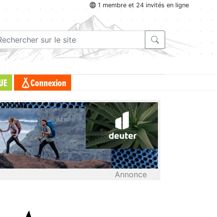
1 membre et 24 invités en ligne
UE
Connexion
Annonce