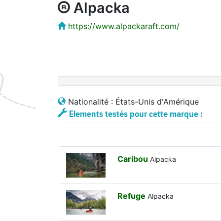
Alpacka
https://www.alpackaraft.com/
Nationalité : États-Unis d'Amérique
Elements testés pour cette marque :
Caribou
Alpacka
Refuge
Alpacka