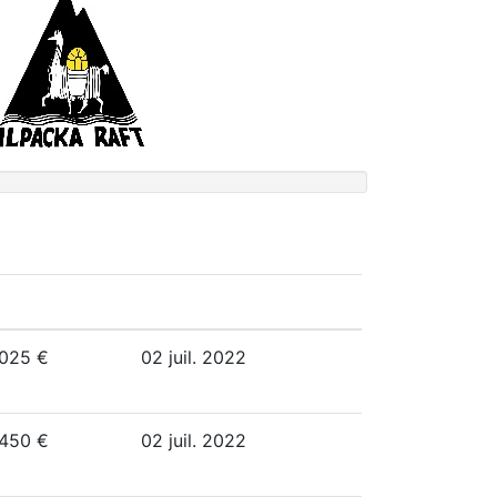
025 €
02 juil. 2022
450 €
02 juil. 2022