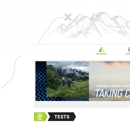
TESTS