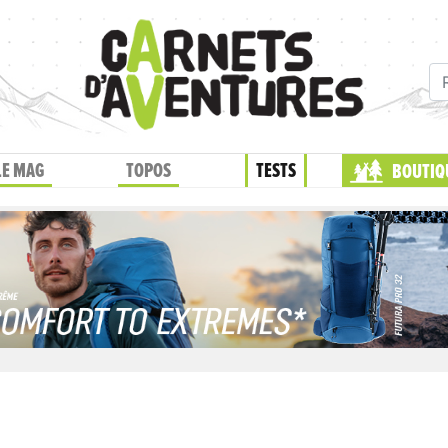
LE MAG
TOPOS
TESTS
BOUTIQ