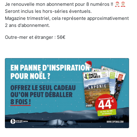
Je renouvelle mon abonnement pour 8 numéros !! 🎅🏻🤶🏻
Seront inclus les hors-séries éventuels.
Magazine trimestriel, cela représente approximativement
2 ans d'abonnement.
Outre-mer et étranger : 56€