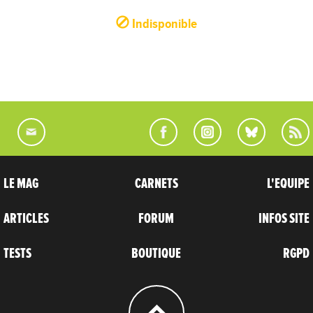
Indisponible
LE MAG
CARNETS
L'EQUIPE
ARTICLES
FORUM
INFOS SITE
TESTS
BOUTIQUE
RGPD