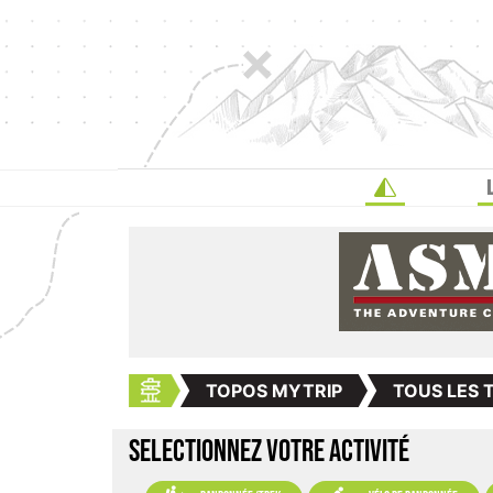
TOPOS MYTRIP
TOUS LES 
SELECTIONNEZ VOTRE ACTIVITÉ