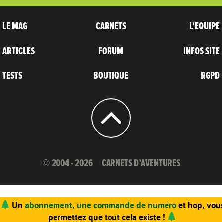
LE MAG
CARNETS
L'EQUIPE
ARTICLES
FORUM
INFOS SITE
TESTS
BOUTIQUE
RGPD
© 2004 - 2026
CARNETS D’AVENTURES
Un
abonnement, une commande de numéro
et hop, vou
permettez que tout cela existe !