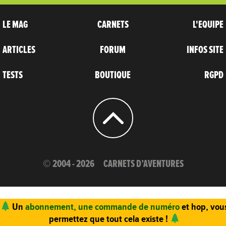
LE MAG
CARNETS
L'EQUIPE
ARTICLES
FORUM
INFOS SITE
TESTS
BOUTIQUE
RGPD
© 2004 - 2026
CARNETS D’AVENTURES
Un
abonnement, une commande de numéro
et hop, vou
permettez que tout cela existe !